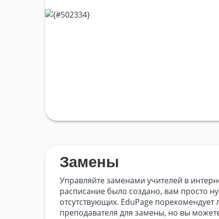
Замены
Управляйте заменами учителей в интернет
расписание было создано, вам просто н
отсутствующих. EduPage порекомендует 
преподавателя для замены, но вы можете