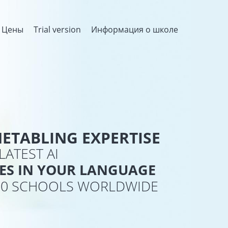
Цены
Trial version
Информация о школе
METABLING EXPERTISE
LATEST AI
LES IN YOUR LANGUAGE
000 SCHOOLS WORLDWIDE