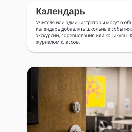
Календарь
Учителя или администраторы могут в о
календарь добавлять школьные события, 
экскурсии, соревнования или каникулы. 
журналом классов.