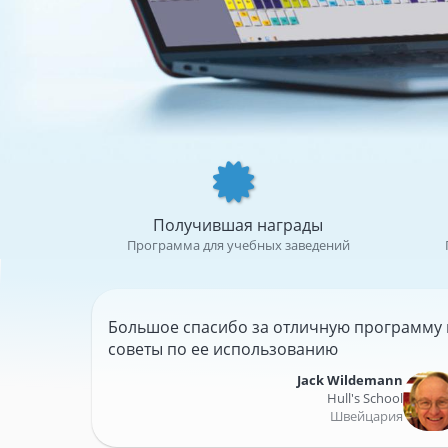
Получившая награды
Программа для учебных заведений
Большое спасибо за отличную программу 
советы по ее использованию
Jack Wildemann
Hull's School
Швейцария