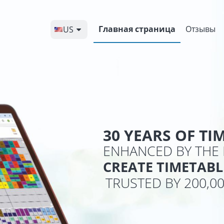
Главная страница
Отзывы
US
30 YEARS OF TI
ENHANCED BY THE 
CREATE TIMETAB
TRUSTED BY 200,