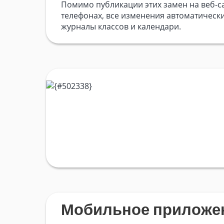
Помимо публикации этих замен на веб-с
телефонах, все изменения автоматически
журналы классов и календари.
Мобильное приложе