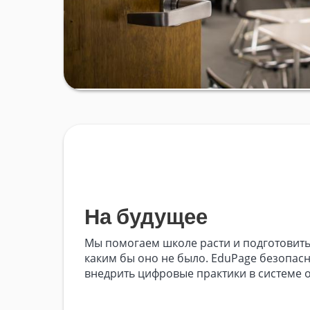
На будущее
Мы помогаем школе расти и подготовить
каким бы оно не было. EduPage безопас
внедрить цифровые практики в системе 