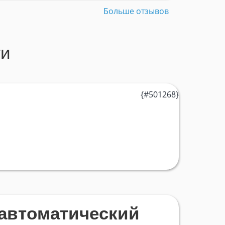
Больше отзывов
ти
автоматический